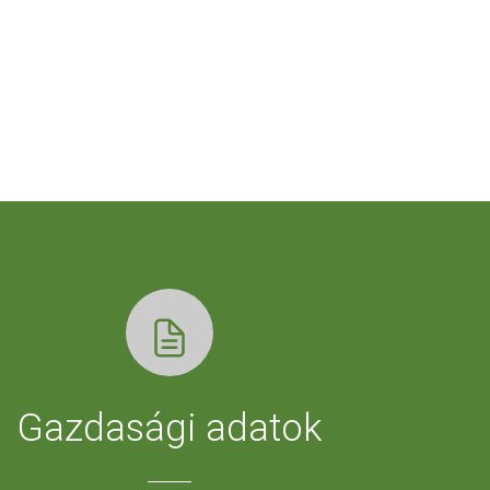
Gazdasági adatok